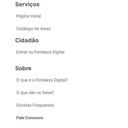
Serviços
Página Inicial
Catálogo de áreas
Cidadão
Entrar no Fortaleza Digital
Sobre
O que é o Fortaleza Digital?
O que são os Selos?
Dúvidas Frequentes
Fale Conosco