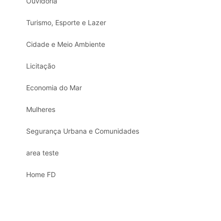
Ouvidoria
Turismo, Esporte e Lazer
Cidade e Meio Ambiente
Licitação
Economia do Mar
Mulheres
Segurança Urbana e Comunidades
area teste
Home FD