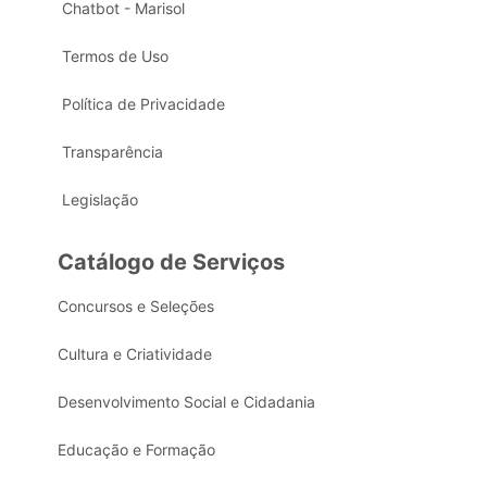
Chatbot - Marisol
Termos de Uso
Política de Privacidade
Transparência
Legislação
Catálogo de Serviços
Concursos e Seleções
Cultura e Criatividade
Desenvolvimento Social e Cidadania
Educação e Formação