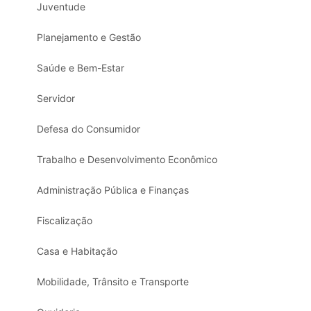
Juventude
Planejamento e Gestão
Saúde e Bem-Estar
Servidor
Defesa do Consumidor
Trabalho e Desenvolvimento Econômico
Administração Pública e Finanças
Fiscalização
Casa e Habitação
Mobilidade, Trânsito e Transporte