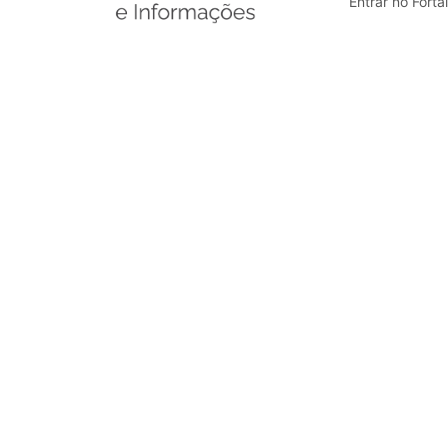
Entrar no Forta