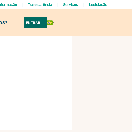
Informação
Transparência
Serviços
Legislação
LOS?
ENTRAR