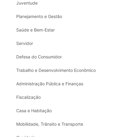
Juventude
Planejamento e Gestão
Saúde e Bem-Estar
Servidor
Defesa do Consumidor
Trabalho e Desenvolvimento Econômico
Administração Pública e Finanças
Fiscalização
Casa e Habitação
Mobilidade, Trânsito e Transporte