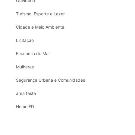
Ouvidoria
Turismo, Esporte e Lazer
Cidade e Meio Ambiente
Licitação
Economia do Mar
Mulheres
Segurança Urbana e Comunidades
area teste
Home FD