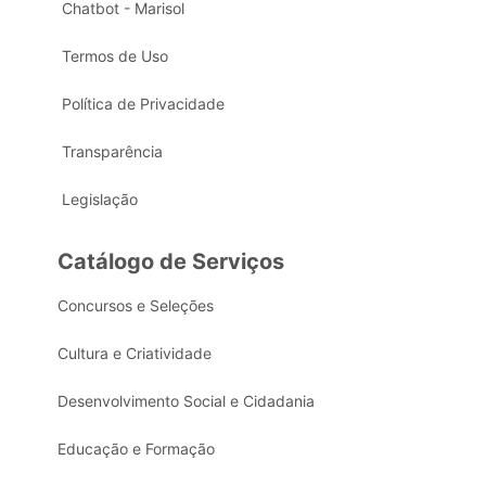
Chatbot - Marisol
Termos de Uso
Política de Privacidade
Transparência
Legislação
Catálogo de Serviços
Concursos e Seleções
Cultura e Criatividade
Desenvolvimento Social e Cidadania
Educação e Formação