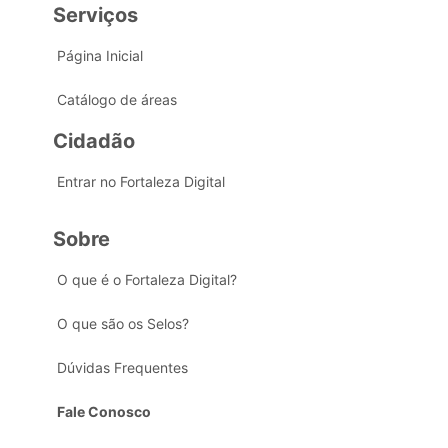
Serviços
Página Inicial
Catálogo de áreas
Cidadão
Entrar no Fortaleza Digital
Sobre
O que é o Fortaleza Digital?
O que são os Selos?
Dúvidas Frequentes
Fale Conosco