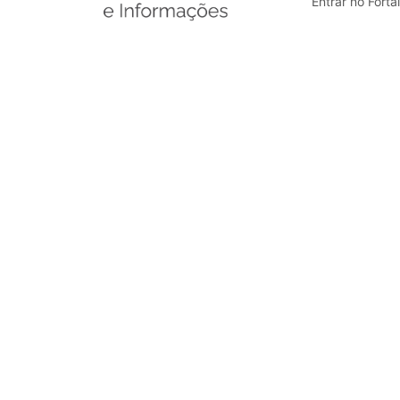
Entrar no Forta