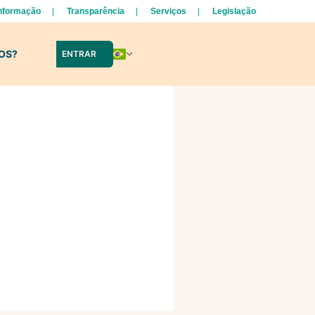
Informação
Transparência
Serviços
Legislação
LOS?
ENTRAR