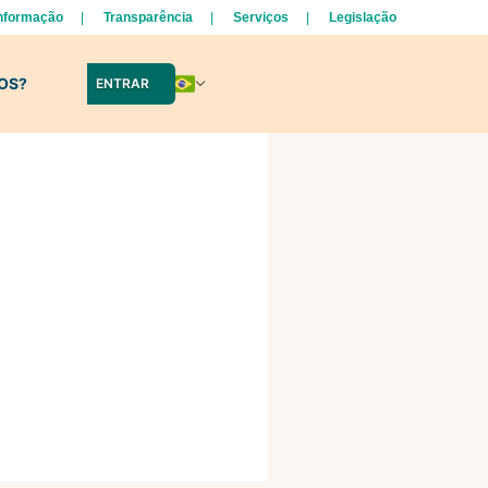
Informação
Transparência
Serviços
Legislação
LOS?
ENTRAR