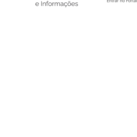
Entrar no Forta