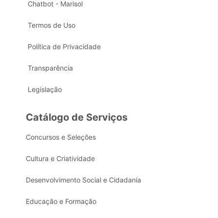
Chatbot - Marisol
Termos de Uso
Política de Privacidade
Transparência
Legislação
Catálogo de Serviços
Concursos e Seleções
Cultura e Criatividade
Desenvolvimento Social e Cidadania
Educação e Formação