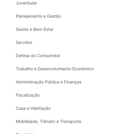
Juventude
Planejamento e Gestão
Saúde e Bem-Estar
Servidor
Defesa do Consumidor
Trabalho e Desenvolvimento Econômico
Administração Pública e Finanças
Fiscalização
Casa e Habitação
Mobilidade, Trânsito e Transporte