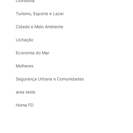
Ouvidoria
Turismo, Esporte e Lazer
Cidade e Meio Ambiente
Licitação
Economia do Mar
Mulheres
Segurança Urbana e Comunidades
area teste
Home FD