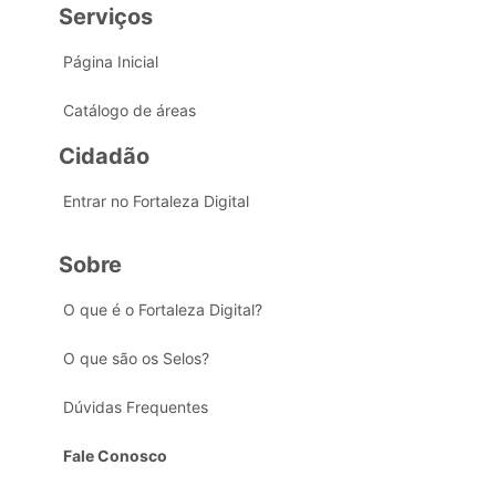
Serviços
Página Inicial
Catálogo de áreas
Cidadão
Entrar no Fortaleza Digital
Sobre
O que é o Fortaleza Digital?
O que são os Selos?
Dúvidas Frequentes
Fale Conosco