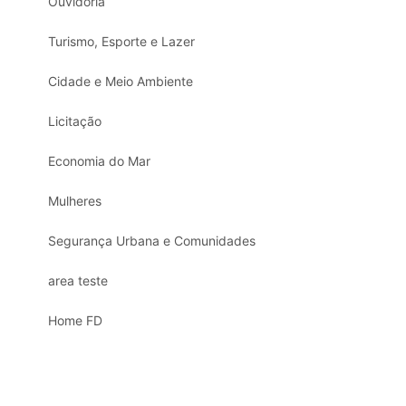
Ouvidoria
Turismo, Esporte e Lazer
Cidade e Meio Ambiente
Licitação
Economia do Mar
Mulheres
Segurança Urbana e Comunidades
area teste
Home FD