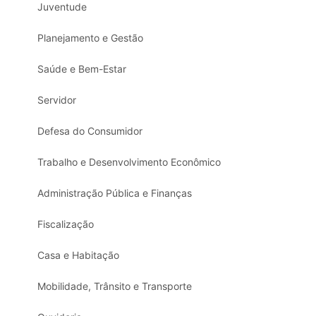
Juventude
Planejamento e Gestão
Saúde e Bem-Estar
Servidor
Defesa do Consumidor
Trabalho e Desenvolvimento Econômico
Administração Pública e Finanças
Fiscalização
Casa e Habitação
Mobilidade, Trânsito e Transporte