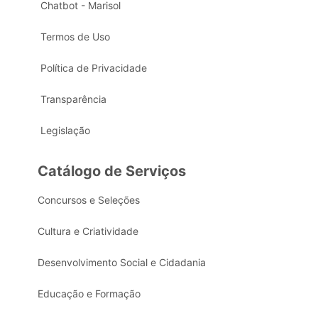
Chatbot - Marisol
Termos de Uso
Política de Privacidade
Transparência
Legislação
Catálogo de Serviços
Concursos e Seleções
Cultura e Criatividade
Desenvolvimento Social e Cidadania
Educação e Formação