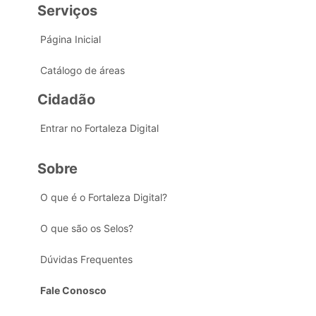
Serviços
Página Inicial
Catálogo de áreas
Cidadão
Entrar no Fortaleza Digital
Sobre
O que é o Fortaleza Digital?
O que são os Selos?
Dúvidas Frequentes
Fale Conosco