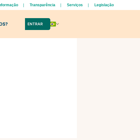
Informação
Transparência
Serviços
Legislação
LOS?
ENTRAR