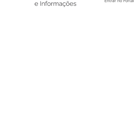
Entrar no Forta