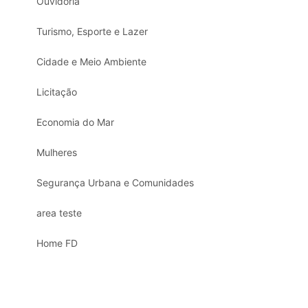
Ouvidoria
Turismo, Esporte e Lazer
Cidade e Meio Ambiente
Licitação
Economia do Mar
Mulheres
Segurança Urbana e Comunidades
area teste
Home FD