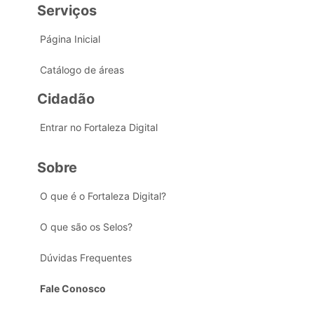
Serviços
Página Inicial
Catálogo de áreas
Cidadão
Entrar no Fortaleza Digital
Sobre
O que é o Fortaleza Digital?
O que são os Selos?
Dúvidas Frequentes
Fale Conosco