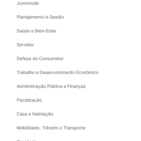
Juventude
Planejamento e Gestão
Saúde e Bem-Estar
Servidor
Defesa do Consumidor
Trabalho e Desenvolvimento Econômico
Administração Pública e Finanças
Fiscalização
Casa e Habitação
Mobilidade, Trânsito e Transporte