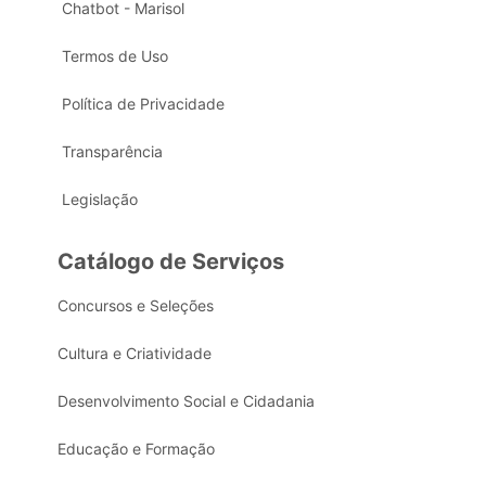
Chatbot - Marisol
Termos de Uso
Política de Privacidade
Transparência
Legislação
Catálogo de Serviços
Concursos e Seleções
Cultura e Criatividade
Desenvolvimento Social e Cidadania
Educação e Formação