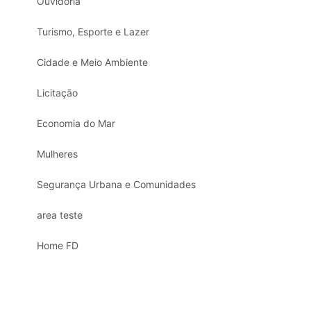
Ouvidoria
Turismo, Esporte e Lazer
Cidade e Meio Ambiente
Licitação
Economia do Mar
Mulheres
Segurança Urbana e Comunidades
area teste
Home FD