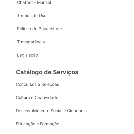
Chatbot - Marisol
Termos de Uso
Política de Privacidade
Transparência
Legislação
Catálogo de Serviços
Concursos e Seleções
Cultura e Criatividade
Desenvolvimento Social e Cidadania
Educação e Formação