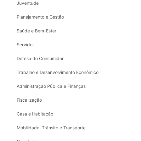
Juventude
Planejamento e Gestão
Saúde e Bem-Estar
Servidor
Defesa do Consumidor
Trabalho e Desenvolvimento Econômico
Administração Pública e Finanças
Fiscalização
Casa e Habitação
Mobilidade, Trânsito e Transporte