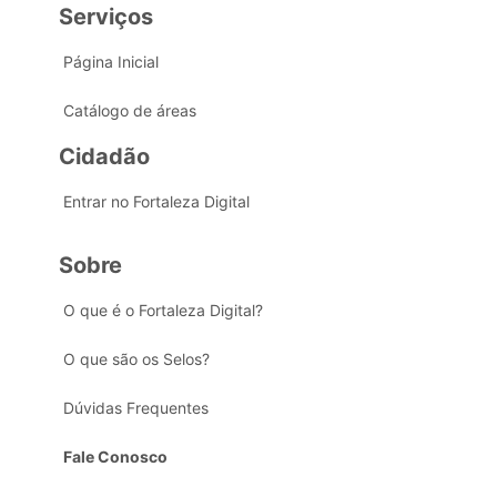
Serviços
Página Inicial
Catálogo de áreas
Cidadão
Entrar no Fortaleza Digital
Sobre
O que é o Fortaleza Digital?
O que são os Selos?
Dúvidas Frequentes
Fale Conosco