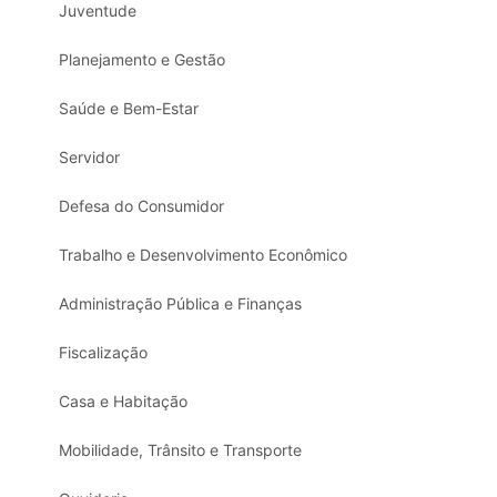
Juventude
Planejamento e Gestão
Saúde e Bem-Estar
Servidor
Defesa do Consumidor
Trabalho e Desenvolvimento Econômico
Administração Pública e Finanças
Fiscalização
Casa e Habitação
Mobilidade, Trânsito e Transporte