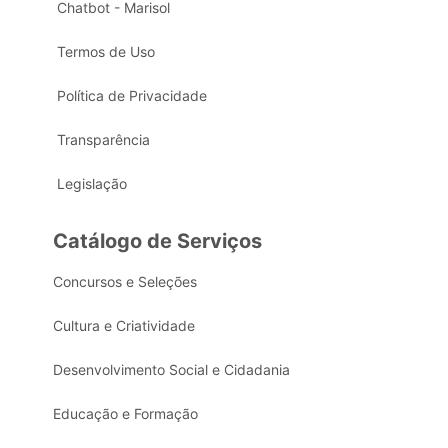
Chatbot - Marisol
Termos de Uso
Política de Privacidade
Transparência
Legislação
Catálogo de Serviços
Concursos e Seleções
Cultura e Criatividade
Desenvolvimento Social e Cidadania
Educação e Formação