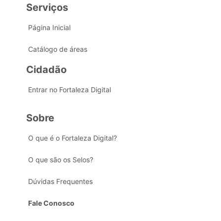
Serviços
Página Inicial
Catálogo de áreas
Cidadão
Entrar no Fortaleza Digital
Sobre
O que é o Fortaleza Digital?
O que são os Selos?
Dúvidas Frequentes
Fale Conosco