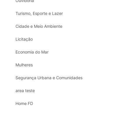
Ouvidoria
Turismo, Esporte e Lazer
Cidade e Meio Ambiente
Licitação
Economia do Mar
Mulheres
Segurança Urbana e Comunidades
area teste
Home FD