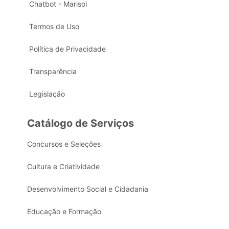
Chatbot - Marisol
Termos de Uso
Política de Privacidade
Transparência
Legislação
Catálogo de Serviços
Concursos e Seleções
Cultura e Criatividade
Desenvolvimento Social e Cidadania
Educação e Formação