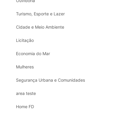
Ouvidoria
Turismo, Esporte e Lazer
Cidade e Meio Ambiente
Licitação
Economia do Mar
Mulheres
Segurança Urbana e Comunidades
area teste
Home FD