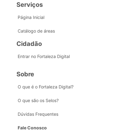
Serviços
Página Inicial
Catálogo de áreas
Cidadão
Entrar no Fortaleza Digital
Sobre
O que é o Fortaleza Digital?
O que são os Selos?
Dúvidas Frequentes
Fale Conosco