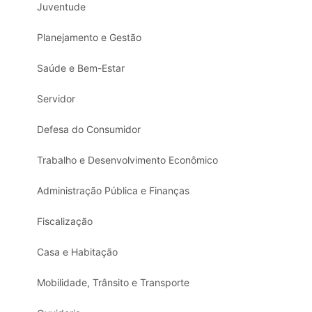
Juventude
Planejamento e Gestão
Saúde e Bem-Estar
Servidor
Defesa do Consumidor
Trabalho e Desenvolvimento Econômico
Administração Pública e Finanças
Fiscalização
Casa e Habitação
Mobilidade, Trânsito e Transporte