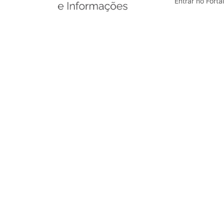
Entrar no Forta