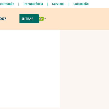
Informação
Transparência
Serviços
Legislação
LOS?
ENTRAR