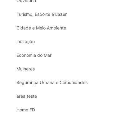
Ouvidoria
Turismo, Esporte e Lazer
Cidade e Meio Ambiente
Licitação
Economia do Mar
Mulheres
Segurança Urbana e Comunidades
area teste
Home FD