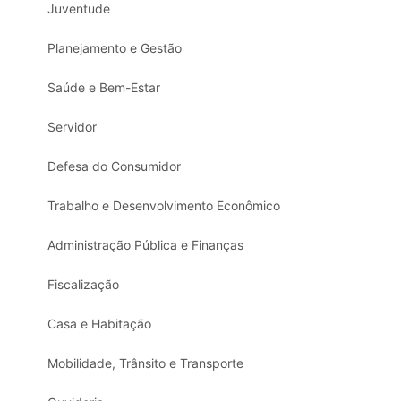
Juventude
Planejamento e Gestão
Saúde e Bem-Estar
Servidor
Defesa do Consumidor
Trabalho e Desenvolvimento Econômico
Administração Pública e Finanças
Fiscalização
Casa e Habitação
Mobilidade, Trânsito e Transporte