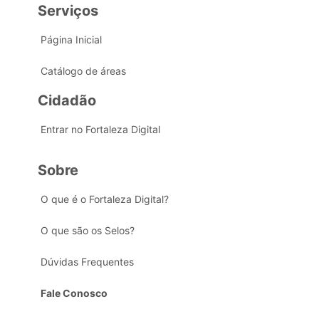
Serviços
Página Inicial
Catálogo de áreas
Cidadão
Entrar no Fortaleza Digital
Sobre
O que é o Fortaleza Digital?
O que são os Selos?
Dúvidas Frequentes
Fale Conosco