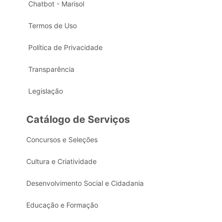
Chatbot - Marisol
Termos de Uso
Política de Privacidade
Transparência
Legislação
Catálogo de Serviços
Concursos e Seleções
Cultura e Criatividade
Desenvolvimento Social e Cidadania
Educação e Formação