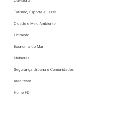
Ouvidoria
Turismo, Esporte e Lazer
Cidade e Meio Ambiente
Licitação
Economia do Mar
Mulheres
Segurança Urbana e Comunidades
area teste
Home FD