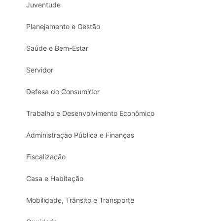
Juventude
Planejamento e Gestão
Saúde e Bem-Estar
Servidor
Defesa do Consumidor
Trabalho e Desenvolvimento Econômico
Administração Pública e Finanças
Fiscalização
Casa e Habitação
Mobilidade, Trânsito e Transporte