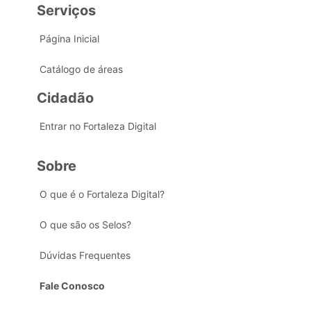
Serviços
Página Inicial
Catálogo de áreas
Cidadão
Entrar no Fortaleza Digital
Sobre
O que é o Fortaleza Digital?
O que são os Selos?
Dúvidas Frequentes
Fale Conosco