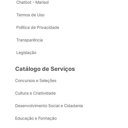
Chatbot - Marisol
Termos de Uso
Política de Privacidade
Transparência
Legislação
Catálogo de Serviços
Concursos e Seleções
Cultura e Criatividade
Desenvolvimento Social e Cidadania
Educação e Formação