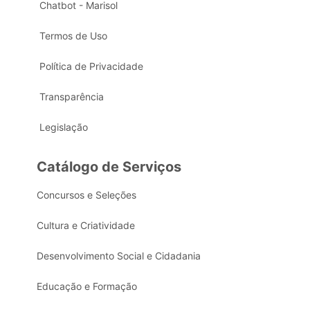
Chatbot - Marisol
Termos de Uso
Política de Privacidade
Transparência
Legislação
Catálogo de Serviços
Concursos e Seleções
Cultura e Criatividade
Desenvolvimento Social e Cidadania
Educação e Formação