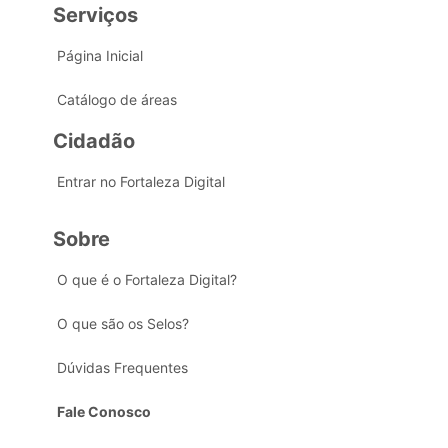
Serviços
Página Inicial
Catálogo de áreas
Cidadão
Entrar no Fortaleza Digital
Sobre
O que é o Fortaleza Digital?
O que são os Selos?
Dúvidas Frequentes
Fale Conosco