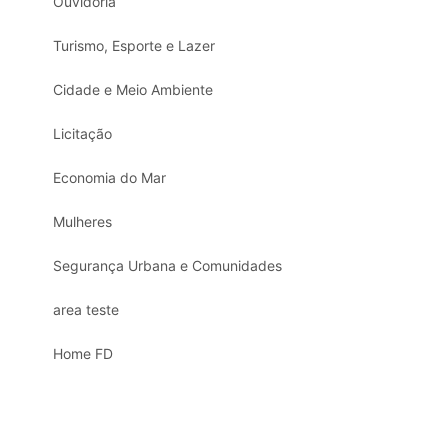
Ouvidoria
Turismo, Esporte e Lazer
Cidade e Meio Ambiente
Licitação
Economia do Mar
Mulheres
Segurança Urbana e Comunidades
area teste
Home FD