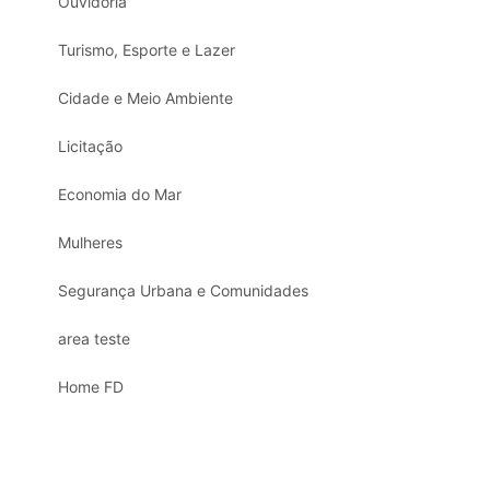
Ouvidoria
Turismo, Esporte e Lazer
Cidade e Meio Ambiente
Licitação
Economia do Mar
Mulheres
Segurança Urbana e Comunidades
area teste
Home FD