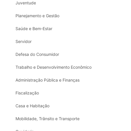
Juventude
Planejamento e Gestão
Saúde e Bem-Estar
Servidor
Defesa do Consumidor
Trabalho e Desenvolvimento Econômico
Administração Pública e Finanças
Fiscalização
Casa e Habitação
Mobilidade, Trânsito e Transporte