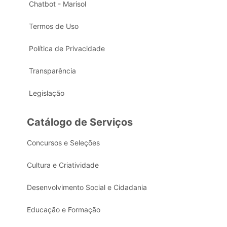
Chatbot - Marisol
Termos de Uso
Política de Privacidade
Transparência
Legislação
Catálogo de Serviços
Concursos e Seleções
Cultura e Criatividade
Desenvolvimento Social e Cidadania
Educação e Formação