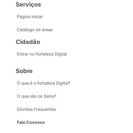
Serviços
Página Inicial
Catálogo de áreas
Cidadão
Entrar no Fortaleza Digital
Sobre
O que é o Fortaleza Digital?
O que são os Selos?
Dúvidas Frequentes
Fale Conosco