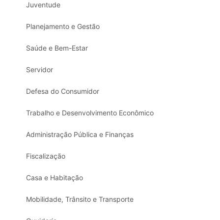
Juventude
Planejamento e Gestão
Saúde e Bem-Estar
Servidor
Defesa do Consumidor
Trabalho e Desenvolvimento Econômico
Administração Pública e Finanças
Fiscalização
Casa e Habitação
Mobilidade, Trânsito e Transporte