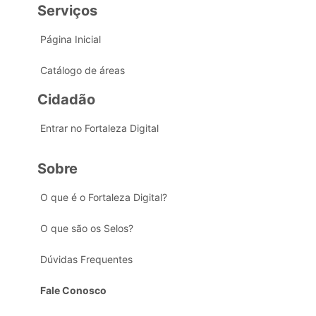
Serviços
Página Inicial
Catálogo de áreas
Cidadão
Entrar no Fortaleza Digital
Sobre
O que é o Fortaleza Digital?
O que são os Selos?
Dúvidas Frequentes
Fale Conosco