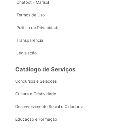
Chatbot - Marisol
Termos de Uso
Política de Privacidade
Transparência
Legislação
Catálogo de Serviços
Concursos e Seleções
Cultura e Criatividade
Desenvolvimento Social e Cidadania
Educação e Formação