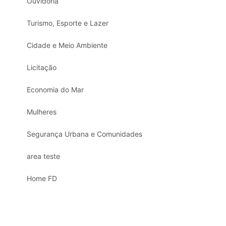
Ouvidoria
Turismo, Esporte e Lazer
Cidade e Meio Ambiente
Licitação
Economia do Mar
Mulheres
Segurança Urbana e Comunidades
area teste
Home FD