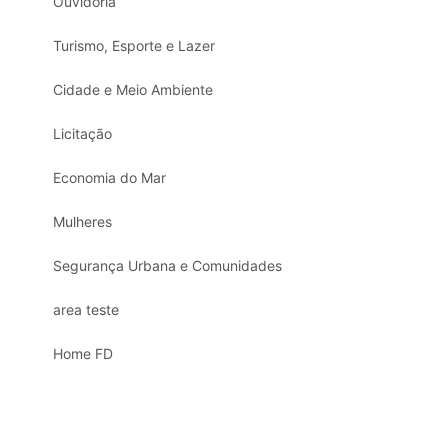
Ouvidoria
Turismo, Esporte e Lazer
Cidade e Meio Ambiente
Licitação
Economia do Mar
Mulheres
Segurança Urbana e Comunidades
area teste
Home FD