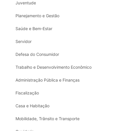
Juventude
Planejamento e Gestão
Saúde e Bem-Estar
Servidor
Defesa do Consumidor
Trabalho e Desenvolvimento Econômico
Administração Pública e Finanças
Fiscalização
Casa e Habitação
Mobilidade, Trânsito e Transporte