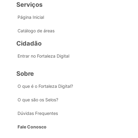
Serviços
Página Inicial
Catálogo de áreas
Cidadão
Entrar no Fortaleza Digital
Sobre
O que é o Fortaleza Digital?
O que são os Selos?
Dúvidas Frequentes
Fale Conosco