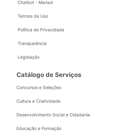
Chatbot - Marisol
Termos de Uso
Política de Privacidade
Transparência
Legislação
Catálogo de Serviços
Concursos e Seleções
Cultura e Criatividade
Desenvolvimento Social e Cidadania
Educação e Formação