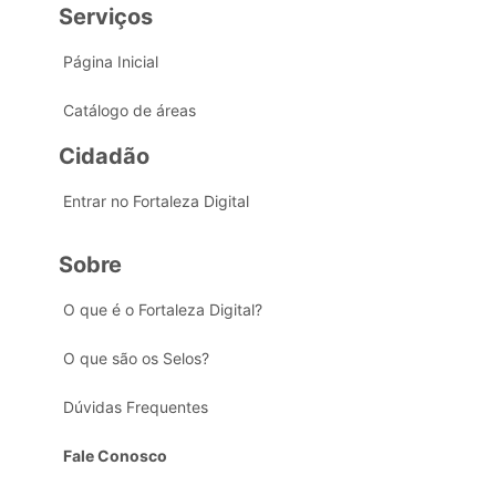
Serviços
Página Inicial
Catálogo de áreas
Cidadão
Entrar no Fortaleza Digital
Sobre
O que é o Fortaleza Digital?
O que são os Selos?
Dúvidas Frequentes
Fale Conosco