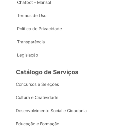
Chatbot - Marisol
Termos de Uso
Política de Privacidade
Transparência
Legislação
Catálogo de Serviços
Concursos e Seleções
Cultura e Criatividade
Desenvolvimento Social e Cidadania
Educação e Formação