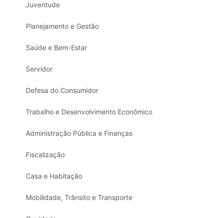
Juventude
Planejamento e Gestão
Saúde e Bem-Estar
Servidor
Defesa do Consumidor
Trabalho e Desenvolvimento Econômico
Administração Pública e Finanças
Fiscalização
Casa e Habitação
Mobilidade, Trânsito e Transporte