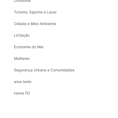
Ouvidoria
Turismo, Esporte e Lazer
Cidade e Meio Ambiente
Licitação
Economia do Mar
Mulheres
Segurança Urbana e Comunidades
area teste
Home FD