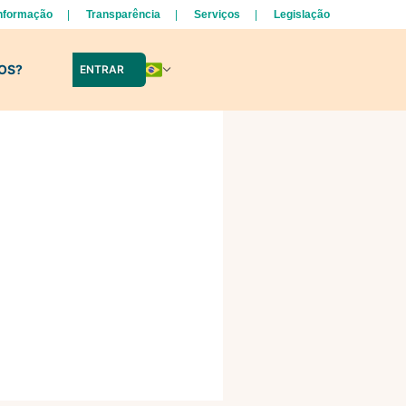
Informação
Transparência
Serviços
Legislação
LOS?
ENTRAR