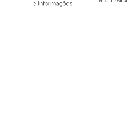
Entrar no Forta