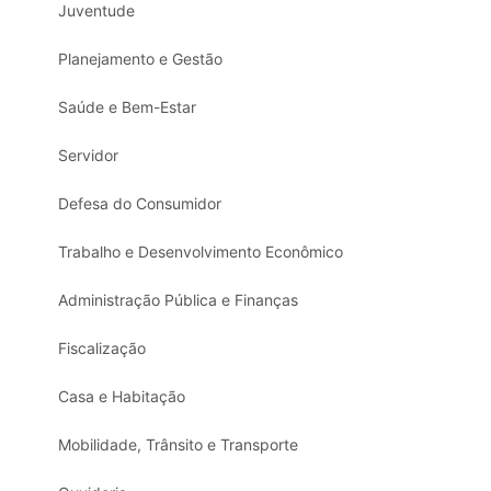
Juventude
Planejamento e Gestão
Saúde e Bem-Estar
Servidor
Defesa do Consumidor
Trabalho e Desenvolvimento Econômico
Administração Pública e Finanças
Fiscalização
Casa e Habitação
Mobilidade, Trânsito e Transporte