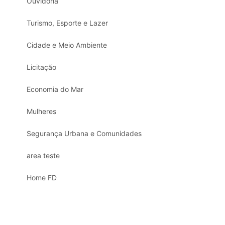
Ouvidoria
Turismo, Esporte e Lazer
Cidade e Meio Ambiente
Licitação
Economia do Mar
Mulheres
Segurança Urbana e Comunidades
area teste
Home FD