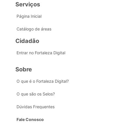
Serviços
Página Inicial
Catálogo de áreas
Cidadão
Entrar no Fortaleza Digital
Sobre
O que é o Fortaleza Digital?
O que são os Selos?
Dúvidas Frequentes
Fale Conosco