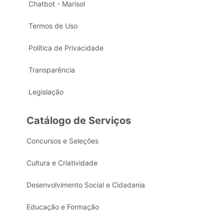
Chatbot - Marisol
Termos de Uso
Política de Privacidade
Transparência
Legislação
Catálogo de Serviços
Concursos e Seleções
Cultura e Criatividade
Desenvolvimento Social e Cidadania
Educação e Formação