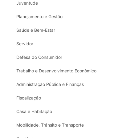
Juventude
Planejamento e Gestão
Saúde e Bem-Estar
Servidor
Defesa do Consumidor
Trabalho e Desenvolvimento Econômico
Administração Pública e Finanças
Fiscalização
Casa e Habitação
Mobilidade, Trânsito e Transporte