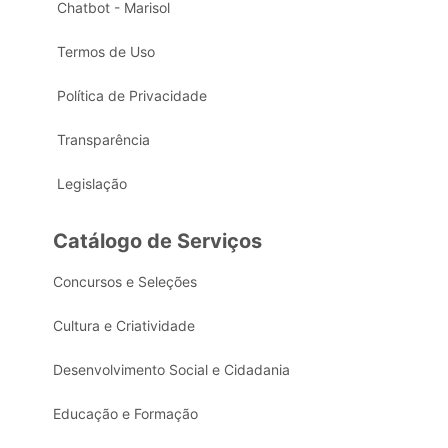
Chatbot - Marisol
Termos de Uso
Política de Privacidade
Transparência
Legislação
Catálogo de Serviços
Concursos e Seleções
Cultura e Criatividade
Desenvolvimento Social e Cidadania
Educação e Formação