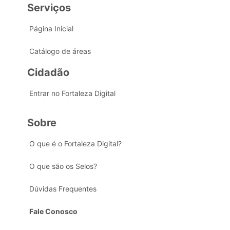
Serviços
Página Inicial
Catálogo de áreas
Cidadão
Entrar no Fortaleza Digital
Sobre
O que é o Fortaleza Digital?
O que são os Selos?
Dúvidas Frequentes
Fale Conosco