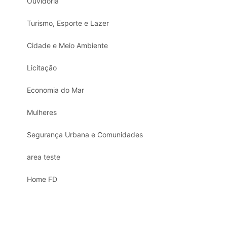
Ouvidoria
Turismo, Esporte e Lazer
Cidade e Meio Ambiente
Licitação
Economia do Mar
Mulheres
Segurança Urbana e Comunidades
area teste
Home FD