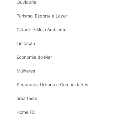
Ouvidoria
Turismo, Esporte e Lazer
Cidade e Meio Ambiente
Licitação
Economia do Mar
Mulheres
Segurança Urbana e Comunidades
area teste
Home FD