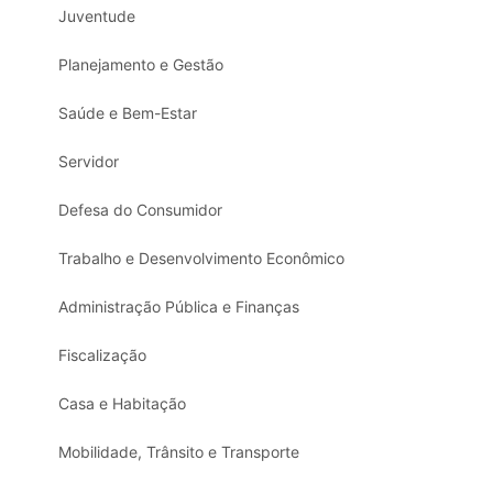
Juventude
Planejamento e Gestão
Saúde e Bem-Estar
Servidor
Defesa do Consumidor
Trabalho e Desenvolvimento Econômico
Administração Pública e Finanças
Fiscalização
Casa e Habitação
Mobilidade, Trânsito e Transporte