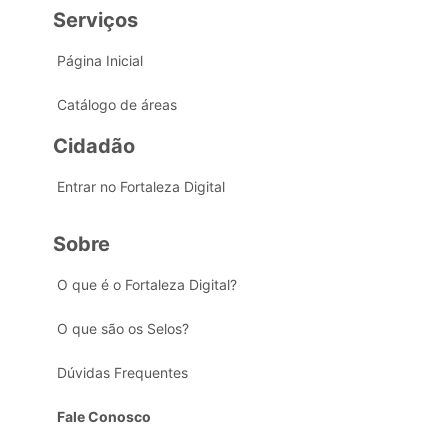
Serviços
Página Inicial
Catálogo de áreas
Cidadão
Entrar no Fortaleza Digital
Sobre
O que é o Fortaleza Digital?
O que são os Selos?
Dúvidas Frequentes
Fale Conosco