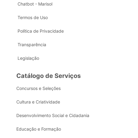
Chatbot - Marisol
Termos de Uso
Política de Privacidade
Transparência
Legislação
Catálogo de Serviços
Concursos e Seleções
Cultura e Criatividade
Desenvolvimento Social e Cidadania
Educação e Formação