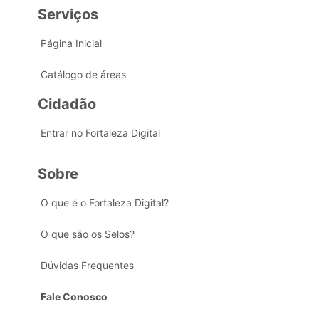
Serviços
Página Inicial
Catálogo de áreas
Cidadão
Entrar no Fortaleza Digital
Sobre
O que é o Fortaleza Digital?
O que são os Selos?
Dúvidas Frequentes
Fale Conosco