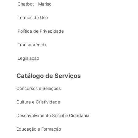
Chatbot - Marisol
Termos de Uso
Política de Privacidade
Transparência
Legislação
Catálogo de Serviços
Concursos e Seleções
Cultura e Criatividade
Desenvolvimento Social e Cidadania
Educação e Formação