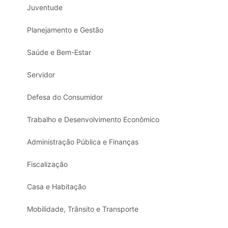
Juventude
Planejamento e Gestão
Saúde e Bem-Estar
Servidor
Defesa do Consumidor
Trabalho e Desenvolvimento Econômico
Administração Pública e Finanças
Fiscalização
Casa e Habitação
Mobilidade, Trânsito e Transporte