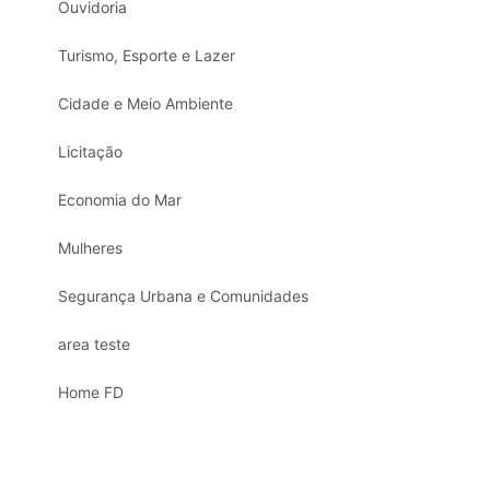
Ouvidoria
Turismo, Esporte e Lazer
Cidade e Meio Ambiente
Licitação
Economia do Mar
Mulheres
Segurança Urbana e Comunidades
area teste
Home FD