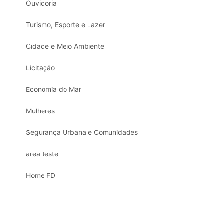
Ouvidoria
Turismo, Esporte e Lazer
Cidade e Meio Ambiente
Licitação
Economia do Mar
Mulheres
Segurança Urbana e Comunidades
area teste
Home FD