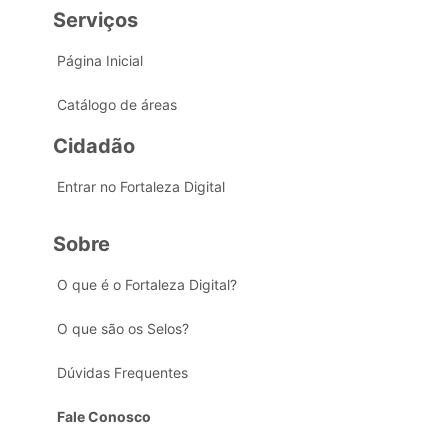
Serviços
Página Inicial
Catálogo de áreas
Cidadão
Entrar no Fortaleza Digital
Sobre
O que é o Fortaleza Digital?
O que são os Selos?
Dúvidas Frequentes
Fale Conosco