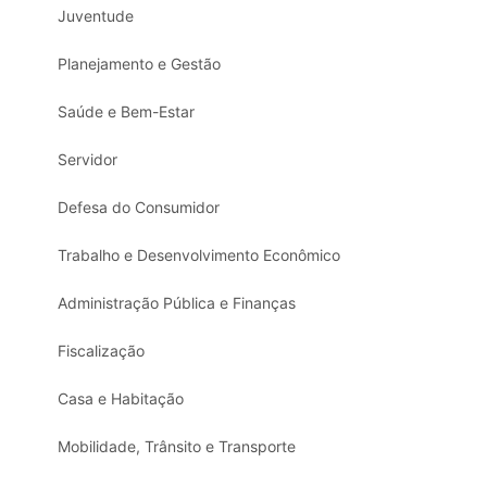
Juventude
Planejamento e Gestão
Saúde e Bem-Estar
Servidor
Defesa do Consumidor
Trabalho e Desenvolvimento Econômico
Administração Pública e Finanças
Fiscalização
Casa e Habitação
Mobilidade, Trânsito e Transporte