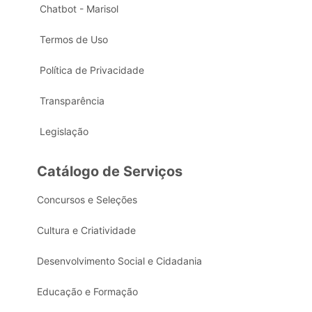
Chatbot - Marisol
Termos de Uso
Política de Privacidade
Transparência
Legislação
Catálogo de Serviços
Concursos e Seleções
Cultura e Criatividade
Desenvolvimento Social e Cidadania
Educação e Formação