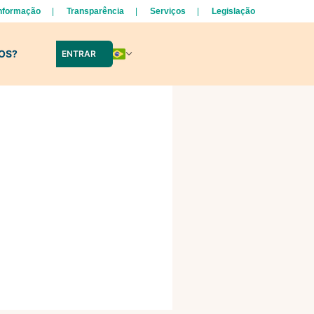
Informação
Transparência
Serviços
Legislação
LOS?
ENTRAR