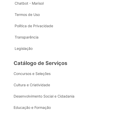
Chatbot - Marisol
Termos de Uso
Política de Privacidade
Transparência
Legislação
Catálogo de Serviços
Concursos e Seleções
Cultura e Criatividade
Desenvolvimento Social e Cidadania
Educação e Formação