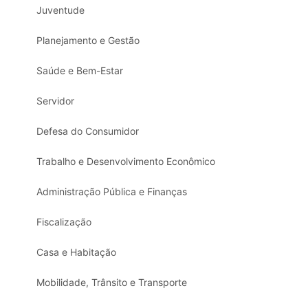
Juventude
Planejamento e Gestão
Saúde e Bem-Estar
Servidor
Defesa do Consumidor
Trabalho e Desenvolvimento Econômico
Administração Pública e Finanças
Fiscalização
Casa e Habitação
Mobilidade, Trânsito e Transporte