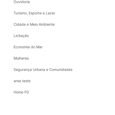
Ouvidoria
Turismo, Esporte e Lazer
Cidade e Meio Ambiente
Licitação
Economia do Mar
Mulheres
Segurança Urbana e Comunidades
area teste
Home FD