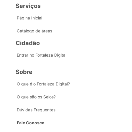
Serviços
Página Inicial
Catálogo de áreas
Cidadão
Entrar no Fortaleza Digital
Sobre
O que é o Fortaleza Digital?
O que são os Selos?
Dúvidas Frequentes
Fale Conosco