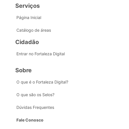
Serviços
Página Inicial
Catálogo de áreas
Cidadão
Entrar no Fortaleza Digital
Sobre
O que é o Fortaleza Digital?
O que são os Selos?
Dúvidas Frequentes
Fale Conosco