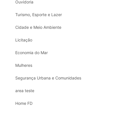
Ouvidoria
Turismo, Esporte e Lazer
Cidade e Meio Ambiente
Licitação
Economia do Mar
Mulheres
Segurança Urbana e Comunidades
area teste
Home FD