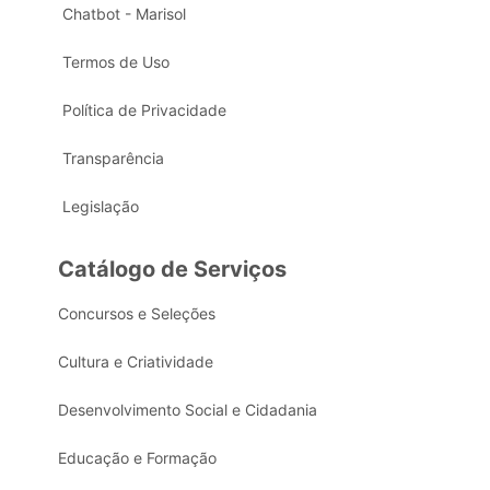
Chatbot - Marisol
Termos de Uso
Política de Privacidade
Transparência
Legislação
Catálogo de Serviços
Concursos e Seleções
Cultura e Criatividade
Desenvolvimento Social e Cidadania
Educação e Formação