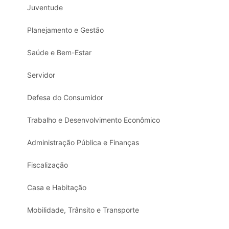
Juventude
Planejamento e Gestão
Saúde e Bem-Estar
Servidor
Defesa do Consumidor
Trabalho e Desenvolvimento Econômico
Administração Pública e Finanças
Fiscalização
Casa e Habitação
Mobilidade, Trânsito e Transporte