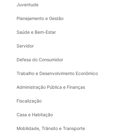
Juventude
Planejamento e Gestão
Saúde e Bem-Estar
Servidor
Defesa do Consumidor
Trabalho e Desenvolvimento Econômico
Administração Pública e Finanças
Fiscalização
Casa e Habitação
Mobilidade, Trânsito e Transporte