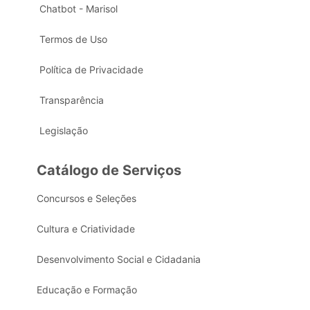
Chatbot - Marisol
Termos de Uso
Política de Privacidade
Transparência
Legislação
Catálogo de Serviços
Concursos e Seleções
Cultura e Criatividade
Desenvolvimento Social e Cidadania
Educação e Formação