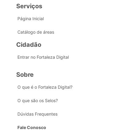
Serviços
Página Inicial
Catálogo de áreas
Cidadão
Entrar no Fortaleza Digital
Sobre
O que é o Fortaleza Digital?
O que são os Selos?
Dúvidas Frequentes
Fale Conosco