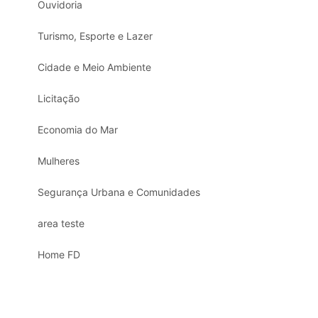
Ouvidoria
Turismo, Esporte e Lazer
Cidade e Meio Ambiente
Licitação
Economia do Mar
Mulheres
Segurança Urbana e Comunidades
area teste
Home FD