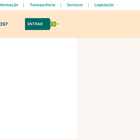
Informação
Transparência
Serviços
Legislação
LOS?
ENTRAR