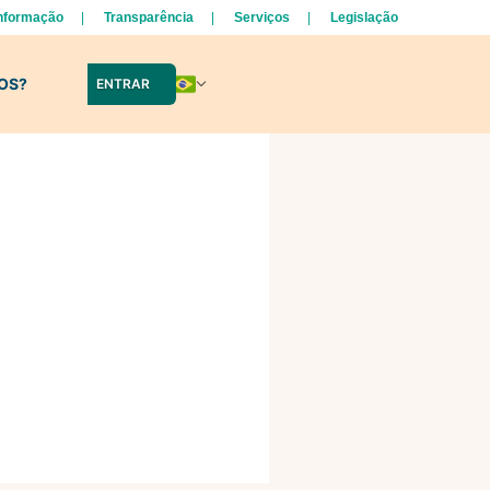
Informação
Transparência
Serviços
Legislação
LOS?
ENTRAR