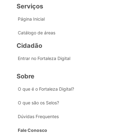
Serviços
Página Inicial
Catálogo de áreas
Cidadão
Entrar no Fortaleza Digital
Sobre
O que é o Fortaleza Digital?
O que são os Selos?
Dúvidas Frequentes
Fale Conosco