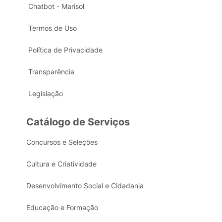
Chatbot - Marisol
Termos de Uso
Política de Privacidade
Transparência
Legislação
Catálogo de Serviços
Concursos e Seleções
Cultura e Criatividade
Desenvolvimento Social e Cidadania
Educação e Formação