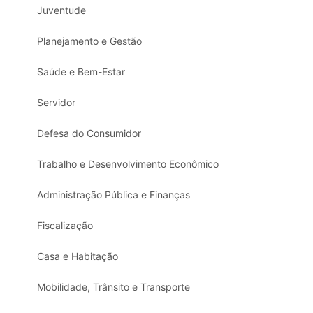
Juventude
Planejamento e Gestão
Saúde e Bem-Estar
Servidor
Defesa do Consumidor
Trabalho e Desenvolvimento Econômico
Administração Pública e Finanças
Fiscalização
Casa e Habitação
Mobilidade, Trânsito e Transporte