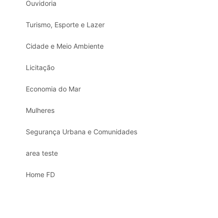
Ouvidoria
Turismo, Esporte e Lazer
Cidade e Meio Ambiente
Licitação
Economia do Mar
Mulheres
Segurança Urbana e Comunidades
area teste
Home FD