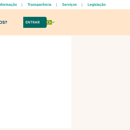
Informação
Transparência
Serviços
Legislação
LOS?
ENTRAR