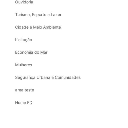
Ouvidoria
Turismo, Esporte e Lazer
Cidade e Meio Ambiente
Licitação
Economia do Mar
Mulheres
Segurança Urbana e Comunidades
area teste
Home FD