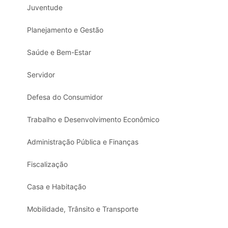
Juventude
Planejamento e Gestão
Saúde e Bem-Estar
Servidor
Defesa do Consumidor
Trabalho e Desenvolvimento Econômico
Administração Pública e Finanças
Fiscalização
Casa e Habitação
Mobilidade, Trânsito e Transporte