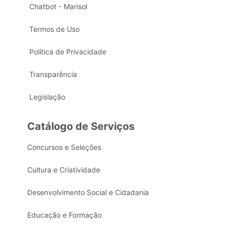
Chatbot - Marisol
Termos de Uso
Política de Privacidade
Transparência
Legislação
Catálogo de Serviços
Concursos e Seleções
Cultura e Criatividade
Desenvolvimento Social e Cidadania
Educação e Formação