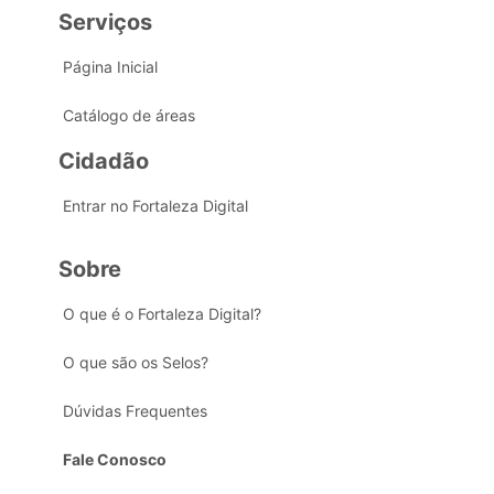
Serviços
Página Inicial
Catálogo de áreas
Cidadão
Entrar no Fortaleza Digital
Sobre
O que é o Fortaleza Digital?
O que são os Selos?
Dúvidas Frequentes
Fale Conosco