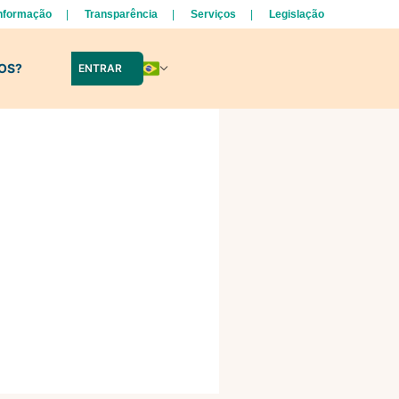
Informação
Transparência
Serviços
Legislação
LOS?
ENTRAR