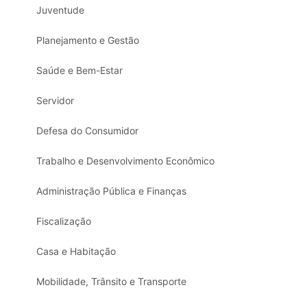
Juventude
Planejamento e Gestão
Saúde e Bem-Estar
Servidor
Defesa do Consumidor
Trabalho e Desenvolvimento Econômico
Administração Pública e Finanças
Fiscalização
Casa e Habitação
Mobilidade, Trânsito e Transporte