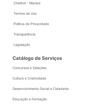
Chatbot - Marisol
Termos de Uso
Política de Privacidade
Transparência
Legislação
Catálogo de Serviços
Concursos e Seleções
Cultura e Criatividade
Desenvolvimento Social e Cidadania
Educação e Formação