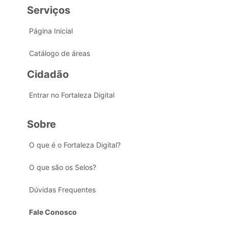
Serviços
Página Inicial
Catálogo de áreas
Cidadão
Entrar no Fortaleza Digital
Sobre
O que é o Fortaleza Digital?
O que são os Selos?
Dúvidas Frequentes
Fale Conosco