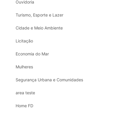
Ouvidoria
Turismo, Esporte e Lazer
Cidade e Meio Ambiente
Licitação
Economia do Mar
Mulheres
Segurança Urbana e Comunidades
area teste
Home FD