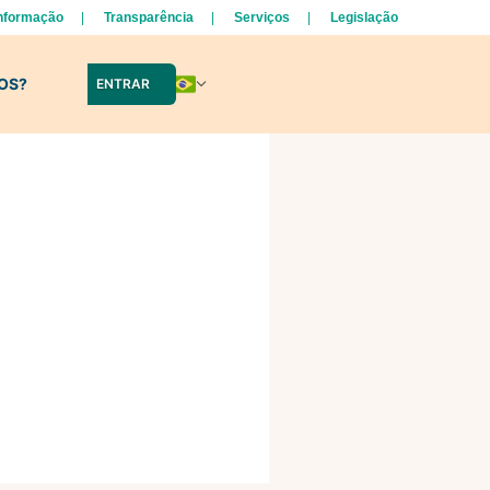
Informação
Transparência
Serviços
Legislação
LOS?
ENTRAR