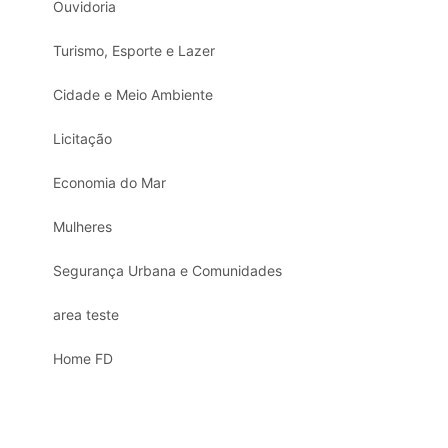
Ouvidoria
Turismo, Esporte e Lazer
Cidade e Meio Ambiente
Licitação
Economia do Mar
Mulheres
Segurança Urbana e Comunidades
area teste
Home FD