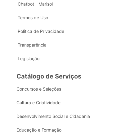
Chatbot - Marisol
Termos de Uso
Política de Privacidade
Transparência
Legislação
Catálogo de Serviços
Concursos e Seleções
Cultura e Criatividade
Desenvolvimento Social e Cidadania
Educação e Formação