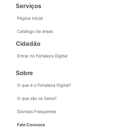
Serviços
Página Inicial
Catálogo de áreas
Cidadão
Entrar no Fortaleza Digital
Sobre
O que é o Fortaleza Digital?
O que são os Selos?
Dúvidas Frequentes
Fale Conosco