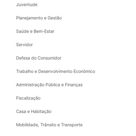
Juventude
Planejamento e Gestão
Saúde e Bem-Estar
Servidor
Defesa do Consumidor
Trabalho e Desenvolvimento Econômico
Administração Pública e Finanças
Fiscalização
Casa e Habitação
Mobilidade, Trânsito e Transporte