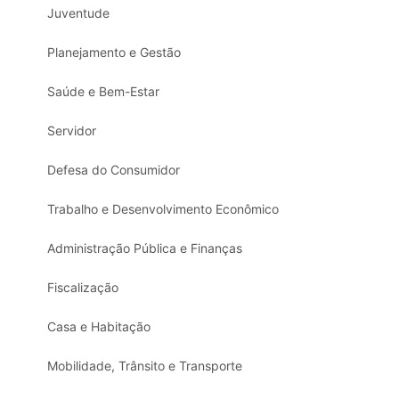
Juventude
Planejamento e Gestão
Saúde e Bem-Estar
Servidor
Defesa do Consumidor
Trabalho e Desenvolvimento Econômico
Administração Pública e Finanças
Fiscalização
Casa e Habitação
Mobilidade, Trânsito e Transporte