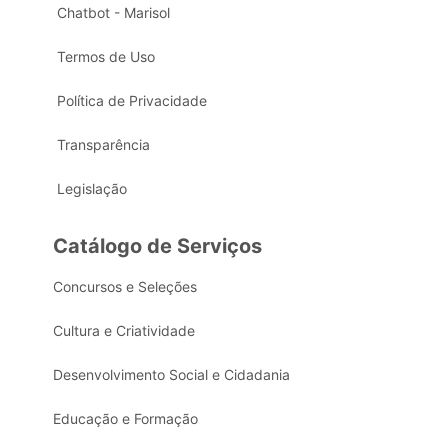
Chatbot - Marisol
Termos de Uso
Política de Privacidade
Transparência
Legislação
Catálogo de Serviços
Concursos e Seleções
Cultura e Criatividade
Desenvolvimento Social e Cidadania
Educação e Formação