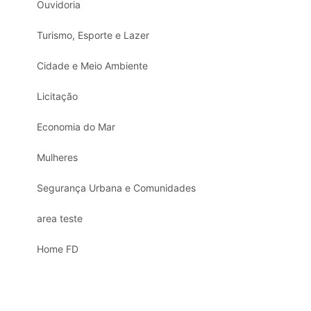
Ouvidoria
Turismo, Esporte e Lazer
Cidade e Meio Ambiente
Licitação
Economia do Mar
Mulheres
Segurança Urbana e Comunidades
area teste
Home FD