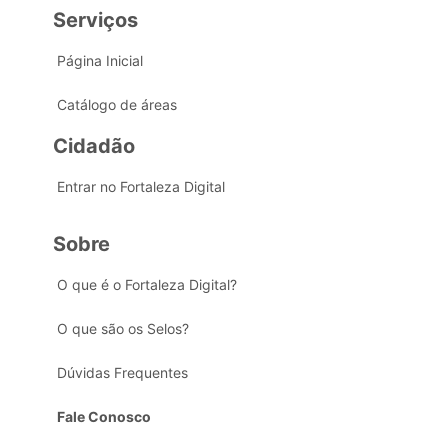
Serviços
Página Inicial
Catálogo de áreas
Cidadão
Entrar no Fortaleza Digital
Sobre
O que é o Fortaleza Digital?
O que são os Selos?
Dúvidas Frequentes
Fale Conosco