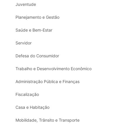
Juventude
Planejamento e Gestão
Saúde e Bem-Estar
Servidor
Defesa do Consumidor
Trabalho e Desenvolvimento Econômico
Administração Pública e Finanças
Fiscalização
Casa e Habitação
Mobilidade, Trânsito e Transporte