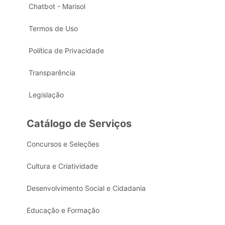
Chatbot - Marisol
Termos de Uso
Política de Privacidade
Transparência
Legislação
Catálogo de Serviços
Concursos e Seleções
Cultura e Criatividade
Desenvolvimento Social e Cidadania
Educação e Formação