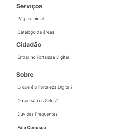
Serviços
Página Inicial
Catálogo de áreas
Cidadão
Entrar no Fortaleza Digital
Sobre
O que é o Fortaleza Digital?
O que são os Selos?
Dúvidas Frequentes
Fale Conosco