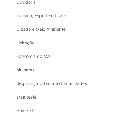
Ouvidoria
Turismo, Esporte e Lazer
Cidade e Meio Ambiente
Licitação
Economia do Mar
Mulheres
Segurança Urbana e Comunidades
area teste
Home FD