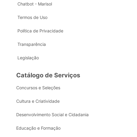
Chatbot - Marisol
Termos de Uso
Política de Privacidade
Transparência
Legislação
Catálogo de Serviços
Concursos e Seleções
Cultura e Criatividade
Desenvolvimento Social e Cidadania
Educação e Formação