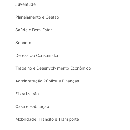
Juventude
Planejamento e Gestão
Saúde e Bem-Estar
Servidor
Defesa do Consumidor
Trabalho e Desenvolvimento Econômico
Administração Pública e Finanças
Fiscalização
Casa e Habitação
Mobilidade, Trânsito e Transporte