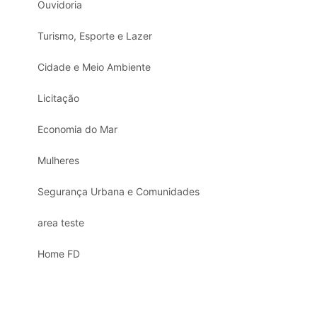
Ouvidoria
Turismo, Esporte e Lazer
Cidade e Meio Ambiente
Licitação
Economia do Mar
Mulheres
Segurança Urbana e Comunidades
area teste
Home FD