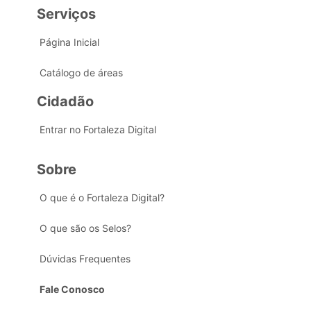
Serviços
Página Inicial
Catálogo de áreas
Cidadão
Entrar no Fortaleza Digital
Sobre
O que é o Fortaleza Digital?
O que são os Selos?
Dúvidas Frequentes
Fale Conosco