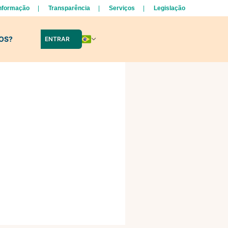
Informação
Transparência
Serviços
Legislação
LOS?
ENTRAR