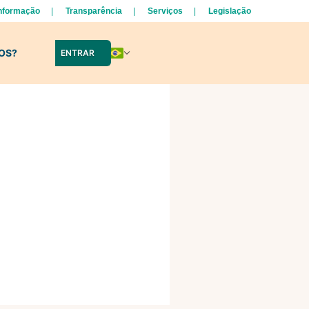
Informação
Transparência
Serviços
Legislação
LOS?
ENTRAR