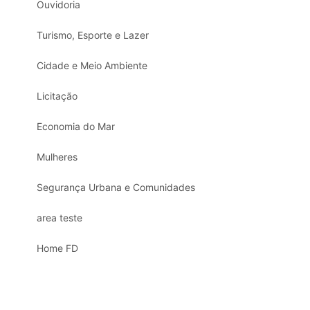
Ouvidoria
Turismo, Esporte e Lazer
Cidade e Meio Ambiente
Licitação
Economia do Mar
Mulheres
Segurança Urbana e Comunidades
area teste
Home FD