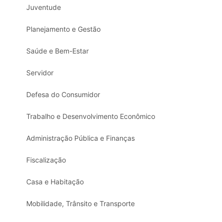
Juventude
Planejamento e Gestão
Saúde e Bem-Estar
Servidor
Defesa do Consumidor
Trabalho e Desenvolvimento Econômico
Administração Pública e Finanças
Fiscalização
Casa e Habitação
Mobilidade, Trânsito e Transporte