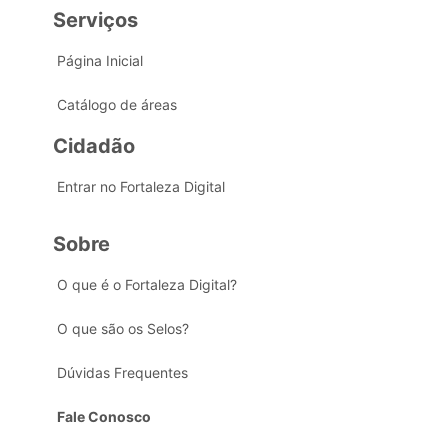
Serviços
Página Inicial
Catálogo de áreas
Cidadão
Entrar no Fortaleza Digital
Sobre
O que é o Fortaleza Digital?
O que são os Selos?
Dúvidas Frequentes
Fale Conosco