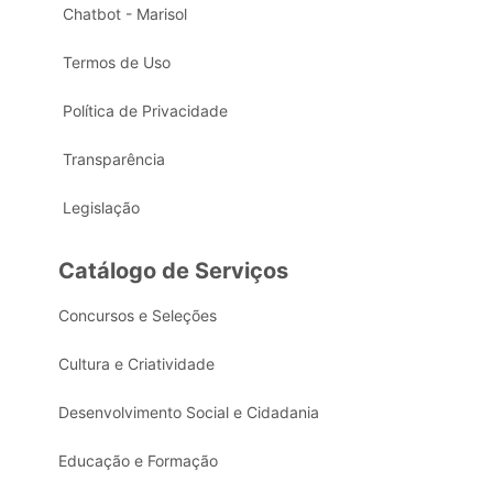
Chatbot - Marisol
Termos de Uso
Política de Privacidade
Transparência
Legislação
Catálogo de Serviços
Concursos e Seleções
Cultura e Criatividade
Desenvolvimento Social e Cidadania
Educação e Formação