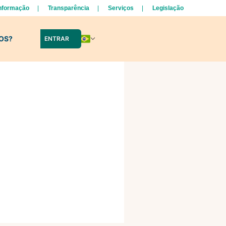
Informação
Transparência
Serviços
Legislação
LOS?
ENTRAR