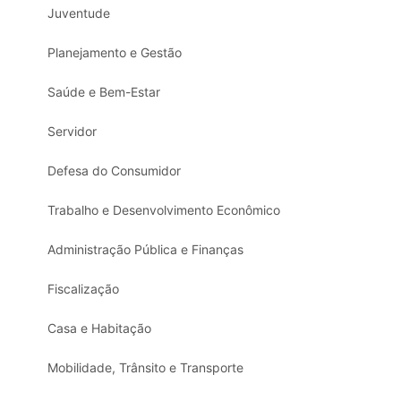
Juventude
Planejamento e Gestão
Saúde e Bem-Estar
Servidor
Defesa do Consumidor
Trabalho e Desenvolvimento Econômico
Administração Pública e Finanças
Fiscalização
Casa e Habitação
Mobilidade, Trânsito e Transporte