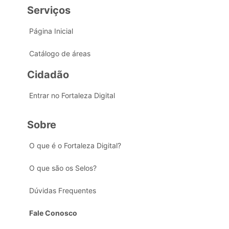
Serviços
Página Inicial
Catálogo de áreas
Cidadão
Entrar no Fortaleza Digital
Sobre
O que é o Fortaleza Digital?
O que são os Selos?
Dúvidas Frequentes
Fale Conosco