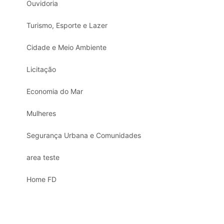
Ouvidoria
Turismo, Esporte e Lazer
Cidade e Meio Ambiente
Licitação
Economia do Mar
Mulheres
Segurança Urbana e Comunidades
area teste
Home FD