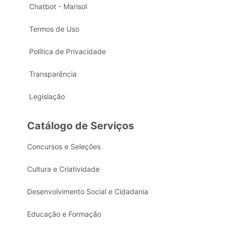
Chatbot - Marisol
Termos de Uso
Política de Privacidade
Transparência
Legislação
Catálogo de Serviços
Concursos e Seleções
Cultura e Criatividade
Desenvolvimento Social e Cidadania
Educação e Formação