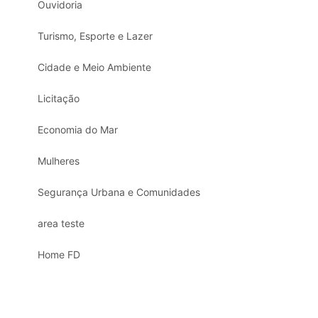
Ouvidoria
Turismo, Esporte e Lazer
Cidade e Meio Ambiente
Licitação
Economia do Mar
Mulheres
Segurança Urbana e Comunidades
area teste
Home FD