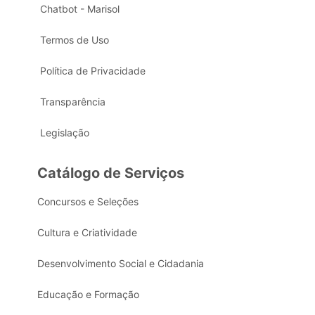
Chatbot - Marisol
Termos de Uso
Política de Privacidade
Transparência
Legislação
Catálogo de Serviços
Concursos e Seleções
Cultura e Criatividade
Desenvolvimento Social e Cidadania
Educação e Formação