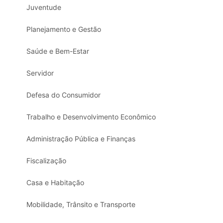
Juventude
Planejamento e Gestão
Saúde e Bem-Estar
Servidor
Defesa do Consumidor
Trabalho e Desenvolvimento Econômico
Administração Pública e Finanças
Fiscalização
Casa e Habitação
Mobilidade, Trânsito e Transporte