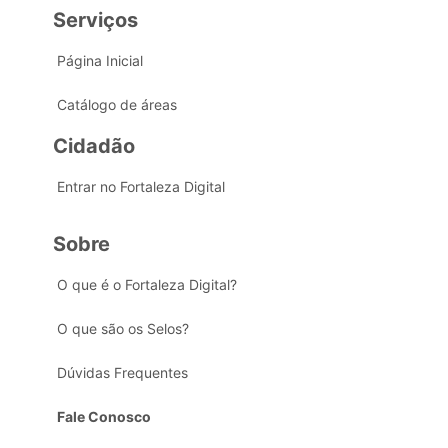
Serviços
Página Inicial
Catálogo de áreas
Cidadão
Entrar no Fortaleza Digital
Sobre
O que é o Fortaleza Digital?
O que são os Selos?
Dúvidas Frequentes
Fale Conosco