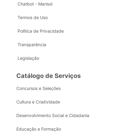
Chatbot - Marisol
Termos de Uso
Política de Privacidade
Transparência
Legislação
Catálogo de Serviços
Concursos e Seleções
Cultura e Criatividade
Desenvolvimento Social e Cidadania
Educação e Formação