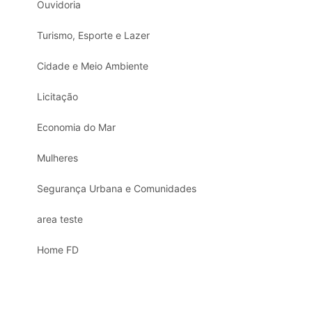
Ouvidoria
Turismo, Esporte e Lazer
Cidade e Meio Ambiente
Licitação
Economia do Mar
Mulheres
Segurança Urbana e Comunidades
area teste
Home FD