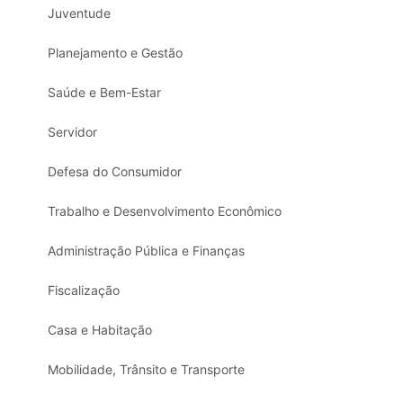
Juventude
Planejamento e Gestão
Saúde e Bem-Estar
Servidor
Defesa do Consumidor
Trabalho e Desenvolvimento Econômico
Administração Pública e Finanças
Fiscalização
Casa e Habitação
Mobilidade, Trânsito e Transporte