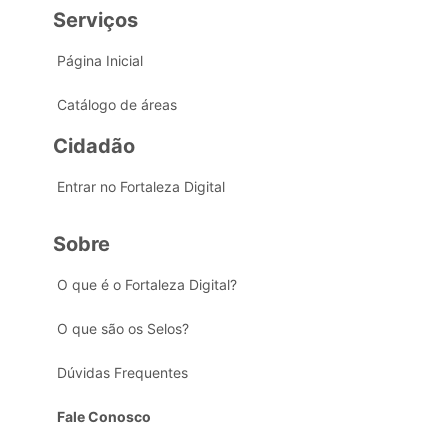
Serviços
Página Inicial
Catálogo de áreas
Cidadão
Entrar no Fortaleza Digital
Sobre
O que é o Fortaleza Digital?
O que são os Selos?
Dúvidas Frequentes
Fale Conosco