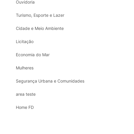
Ouvidoria
Turismo, Esporte e Lazer
Cidade e Meio Ambiente
Licitação
Economia do Mar
Mulheres
Segurança Urbana e Comunidades
area teste
Home FD