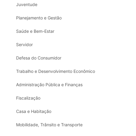
Juventude
Planejamento e Gestão
Saúde e Bem-Estar
Servidor
Defesa do Consumidor
Trabalho e Desenvolvimento Econômico
Administração Pública e Finanças
Fiscalização
Casa e Habitação
Mobilidade, Trânsito e Transporte