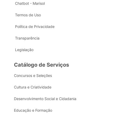
Chatbot - Marisol
Termos de Uso
Política de Privacidade
Transparência
Legislação
Catálogo de Serviços
Concursos e Seleções
Cultura e Criatividade
Desenvolvimento Social e Cidadania
Educação e Formação