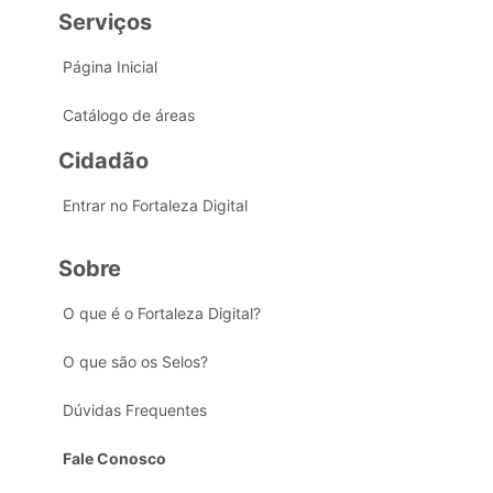
Serviços
Página Inicial
Catálogo de áreas
Cidadão
Entrar no Fortaleza Digital
Sobre
O que é o Fortaleza Digital?
O que são os Selos?
Dúvidas Frequentes
Fale Conosco